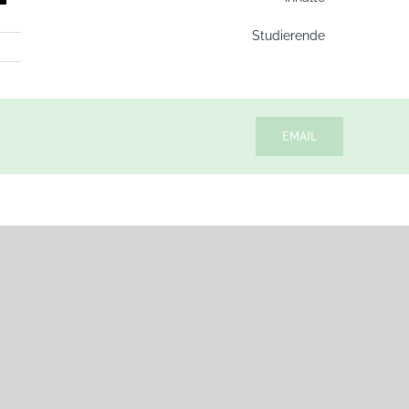
Studierende
EMAIL